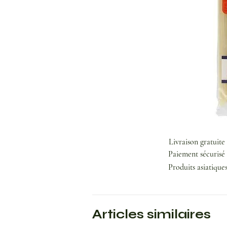
Livraison gratuite
Paiement sécurisé 
Produits asiatique
Articles similaires