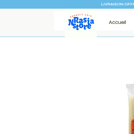
LIVRAISON OFF
Accueil