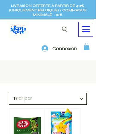
LIVRAISON OFFERTE À PARTIR DE 40€
(UNIQUEMENT BELGIQUE) / COMMANDE
MINIMALE : 10€
Connexion