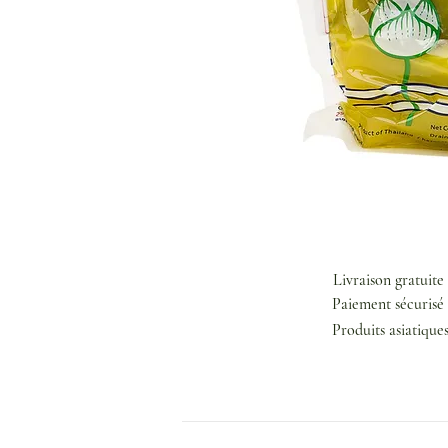
Livraison gratuite
Paiement sécurisé 
Produits asiatique