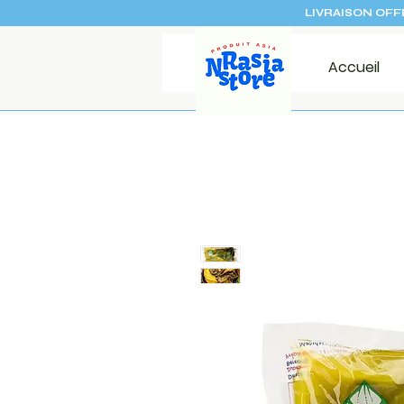
LIVRAISON OFF
Accueil