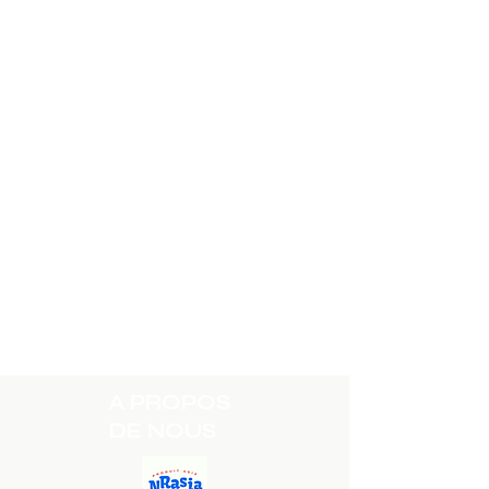
A PROPOS
DE NOUS