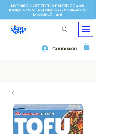
LIVRAISON OFFERTE À PARTIR DE 40€
(UNIQUEMENT BELGIQUE) / COMMANDE
MINIMALE : 10€
Connexion