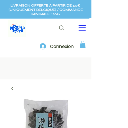
LIVRAISON OFFERTE À PARTIR DE 40€
(UNIQUEMENT BELGIQUE) / COMMANDE
MINIMALE : 10€
Connexion