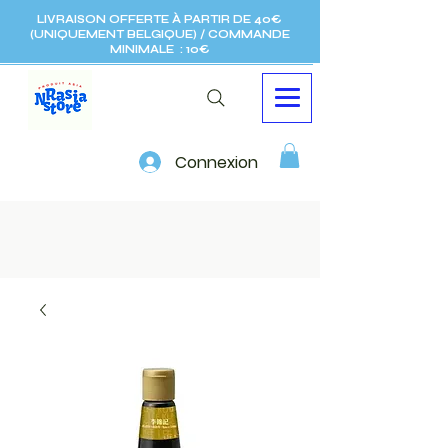
LIVRAISON OFFERTE À PARTIR DE 40€
(UNIQUEMENT BELGIQUE) / COMMANDE
MINIMALE : 10€
Connexion