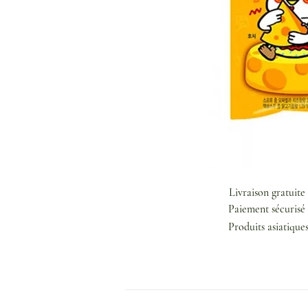
Livraison gratuite
Paiement sécurisé 
Produits asiatique