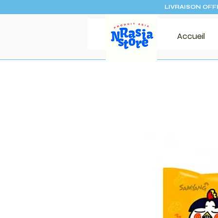
LIVRAISON OFF
Accueil