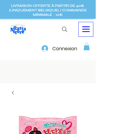
LIVRAISON OFFERTE À PARTIR DE 40€
(UNIQUEMENT BELGIQUE) / COMMANDE
MINIMALE : 10€
Connexion