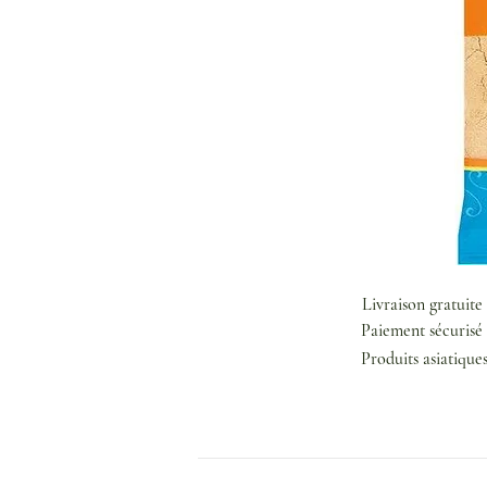
Livraison gratuite
Paiement sécurisé 
Produits asiatique