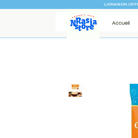
LIVRAISON OFF
Accueil