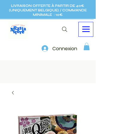
LIVRAISON OFFERTE À PARTIR DE 40€
(UNIQUEMENT BELGIQUE) / COMMANDE
MINIMALE : 10€
Connexion