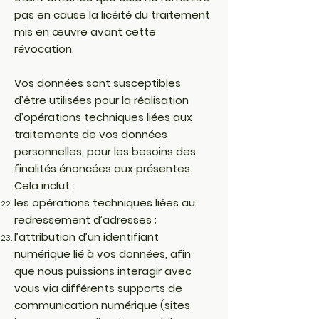
pas en cause la licéité du traitement
mis en œuvre avant cette
révocation.
Vos données sont susceptibles
d’être utilisées pour la réalisation
d’opérations techniques liées aux
traitements de vos données
personnelles, pour les besoins des
finalités énoncées aux présentes.
Cela inclut :
les opérations techniques liées au
redressement d’adresses ;
l’attribution d’un identifiant
numérique lié à vos données, afin
que nous puissions interagir avec
vous via différents supports de
communication numérique (sites