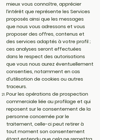
mieux vous connaître, apprécier
l’intérêt que représente les Services
proposés ainsi que les messages
que nous vous adressons et vous
proposer des offres, contenus et
des services adaptés à votre profil ;
ces analyses seront effectuées
dans le respect des autorisations
que vous nous aurez éventuellement
consenties, notamment en cas
d’utilisation de cookies ou autres
traceurs.
Pour les opérations de prospection
commerciale liée au profilage et qui
reposent sur le consentement de la
personne concernée par le
traitement, celle-ci peut retirer à
tout moment son consentement
étant entendu que cela ne remettra