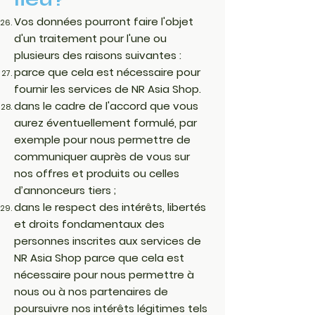
Vos données pourront faire l'objet
d'un traitement pour l'une ou
plusieurs des raisons suivantes :
parce que cela est nécessaire pour
fournir les services de NR Asia Shop.
dans le cadre de l'accord que vous
aurez éventuellement formulé, par
exemple pour nous permettre de
communiquer auprès de vous sur
nos offres et produits ou celles
d’annonceurs tiers ;
dans le respect des intérêts, libertés
et droits fondamentaux des
personnes inscrites aux services de
NR Asia Shop parce que cela est
nécessaire pour nous permettre à
nous ou à nos partenaires de
poursuivre nos intérêts légitimes tels