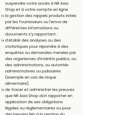
suspendre votre accès à NR Asia
Shop et à votre compte en ligne
la gestion des rappels produits initiés
par les fournisseurs ou l’envoi de
différentes informations ou
documents s’y rapportant ;
d’établir des analyses ou des
statistiques pour répondre à des
enquêtes ou demandes menées par
des organismes d’intérêts publics, ou
des administrations, ou autorités
administratives ou judiciaires
(exemple en cas de risque
alimentaire),
de tracer et administrer les preuves
que NR Asia Shop doit rapporter en
application de ses obligations
légales ou règlementaires ou pour
des besoins liés à la gestion du