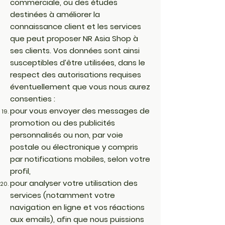
commerciale, ou des études
destinées à améliorer la
connaissance client et les services
que peut proposer NR Asia Shop à
ses clients. Vos données sont ainsi
susceptibles d’être utilisées, dans le
respect des autorisations requises
éventuellement que vous nous aurez
consenties :
pour vous envoyer des messages de
promotion ou des publicités
personnalisés ou non, par voie
postale ou électronique y compris
par notifications mobiles, selon votre
profil,
pour analyser votre utilisation des
services (notamment votre
navigation en ligne et vos réactions
aux emails), afin que nous puissions