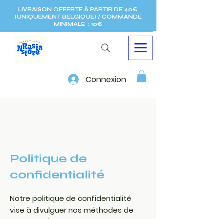
LIVRAISON OFFERTE À PARTIR DE 40€
(UNIQUEMENT BELGIQUE) / COMMANDE
MINIMALE : 10€
Connexion
Politique de
confidentialité
Notre politique de confidentialité
vise à divulguer nos méthodes de