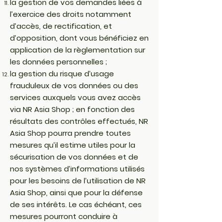
la gestion de vos demandes liées à
l’exercice des droits notamment
d’accès, de rectification, et
d’opposition, dont vous bénéficiez en
application de la règlementation sur
les données personnelles ;
la gestion du risque d’usage
frauduleux de vos données ou des
services auxquels vous avez accès
via NR Asia Shop ; en fonction des
résultats des contrôles effectués, NR
Asia Shop pourra prendre toutes
mesures qu’il estime utiles pour la
sécurisation de vos données et de
nos systèmes d’informations utilisés
pour les besoins de l’utilisation de NR
Asia Shop, ainsi que pour la défense
de ses intérêts. Le cas échéant, ces
mesures pourront conduire à