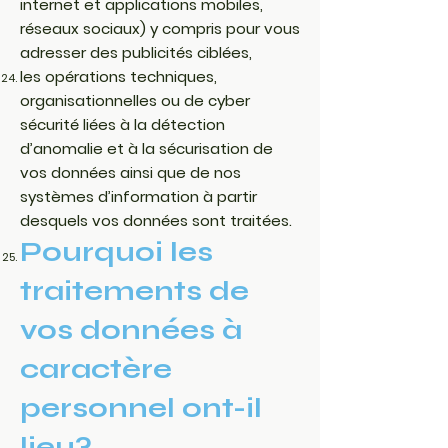
internet et applications mobiles,
réseaux sociaux) y compris pour vous
adresser des publicités ciblées,
les opérations techniques,
organisationnelles ou de cyber
sécurité liées à la détection
d’anomalie et à la sécurisation de
vos données ainsi que de nos
systèmes d’information à partir
desquels vos données sont traitées.
Pourquoi les
traitements de
vos données à
caractère
personnel ont-il
lieu?