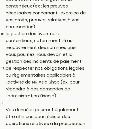
contentieux (ex : les preuves
nécessaires concernant l’exercice de
vos droits, preuves relatives à vos
commandes)
la gestion des éventuels
contentieux, notamment lié au
recouvrement des sommes que
vous pourriez nous devoir, et la
gestion des incidents de paiement,
de respecter nos obligations légales
ou règlementaires applicables à
l’activité de NR Asia Shop (ex: pour
répondre à des demandes de
l’administration fiscale).
Vos données pourront également
être utilisées pour réaliser des
opérations relatives à la prospection