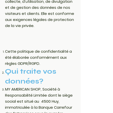
collecte, d'utilisation, de divulgation
et de gestion des données de nos
visiteurs et clients. Elle est conforme
aux exigences légales de protection
de la vie privée.
Cette politique de confidentialité a
été élaborée conformément aux
règles GDPR/RGPD.
Qui traite vos
données?
MY AMERICAN SHOP, Société à
Responsabilité Limitée dont le siège
social est situé au 4500 Huy,
immatriculée à la Banque Carrefour