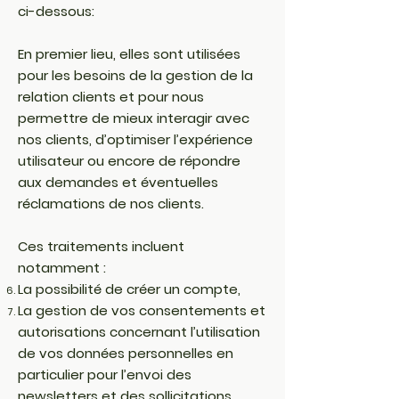
ci-dessous:
En premier lieu, elles sont utilisées
pour les besoins de la gestion de la
relation clients et pour nous
permettre de mieux interagir avec
nos clients, d’optimiser l’expérience
utilisateur ou encore de répondre
aux demandes et éventuelles
réclamations de nos clients.
Ces traitements incluent
notamment :
La possibilité de créer un compte,
La gestion de vos consentements et
autorisations concernant l’utilisation
de vos données personnelles en
particulier pour l’envoi des
newsletters et des sollicitations