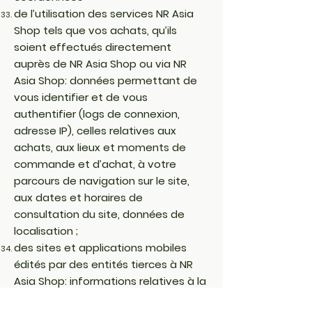
de l’utilisation des services NR Asia
Shop tels que vos achats, qu’ils
soient effectués directement
auprès de NR Asia Shop ou via NR
Asia Shop: données permettant de
vous identifier et de vous
authentifier (logs de connexion,
adresse IP), celles relatives aux
achats, aux lieux et moments de
commande et d’achat, à votre
parcours de navigation sur le site,
aux dates et horaires de
consultation du site, données de
localisation ;
des sites et applications mobiles
édités par des entités tierces à NR
Asia Shop: informations relatives à la
navigation ou aux publicités qui vous