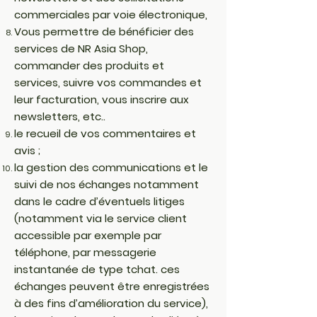
commerciales par voie électronique,
Vous permettre de bénéficier des
services de NR Asia Shop,
commander des produits et
services, suivre vos commandes et
leur facturation, vous inscrire aux
newsletters, etc..
le recueil de vos commentaires et
avis ;
la gestion des communications et le
suivi de nos échanges notamment
dans le cadre d’éventuels litiges
(notamment via le service client
accessible par exemple par
téléphone, par messagerie
instantanée de type tchat. ces
échanges peuvent être enregistrées
à des fins d’amélioration du service),