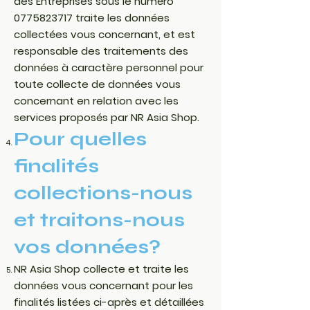
des Entreprises sous le numéro
0775823717
traite les données
collectées vous concernant, et est
responsable des traitements des
données à caractère personnel pour
toute collecte de données vous
concernant en relation avec les
services proposés par NR Asia Shop.
Pour quelles
finalités
collections-nous
et traitons-nous
vos données?
NR Asia Shop collecte et traite les
données vous concernant pour les
finalités listées ci-après et détaillées