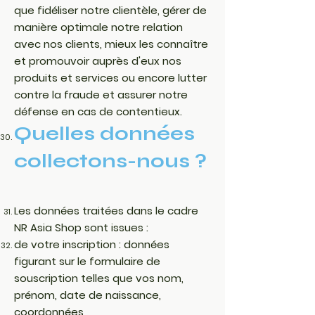
que fidéliser notre clientèle, gérer de
manière optimale notre relation
avec nos clients, mieux les connaître
et promouvoir auprès d'eux nos
produits et services ou encore lutter
contre la fraude et assurer notre
défense en cas de contentieux.
Quelles données
collectons-nous ?
Les données traitées dans le cadre
NR Asia Shop sont issues :
de votre inscription : données
figurant sur le formulaire de
souscription telles que vos nom,
prénom, date de naissance,
coordonnées